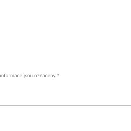
informace jsou označeny
*