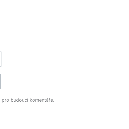
u pro budoucí komentáře.