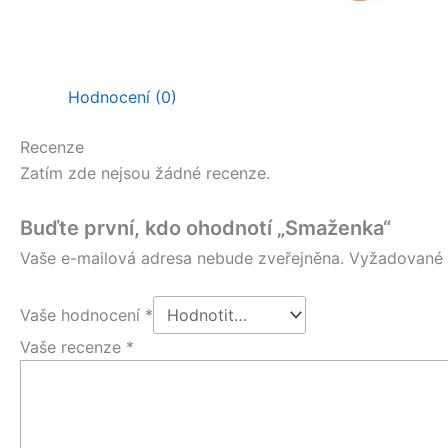
Hodnocení (0)
Recenze
Zatím zde nejsou žádné recenze.
Buďte první, kdo ohodnotí „Smaženka“
Vaše e-mailová adresa nebude zveřejněna.
Vyžadované 
Vaše hodnocení
*
Vaše recenze
*